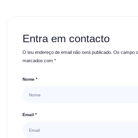
Entra em contacto
O teu endereço de email não será publicado. Os campo ob
marcados com *
Nome *
Email *