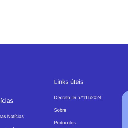
Links úteis
Decreto-lei n.º111/2024
ícias
Sobre
mas Notícias
Protocolos