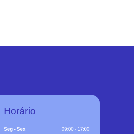
Horário
Seg - Sex
09:00 - 17:00