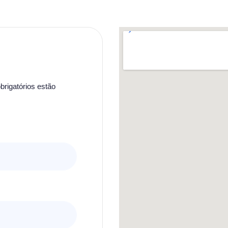
rigatórios estão