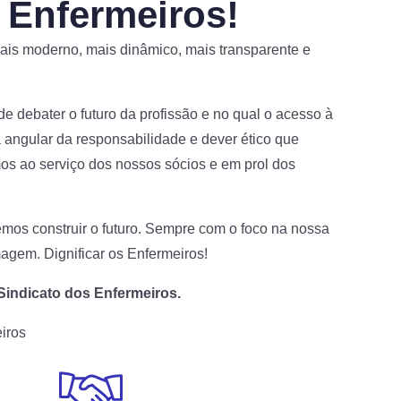
s Enfermeiros!
ais moderno, mais dinâmico, mais transparente e
e debater o futuro da profissão e no qual o acesso à
 angular da responsabilidade e dever ético que
 ao serviço dos nossos sócios e em prol dos
emos construir o futuro. Sempre com o foco na nossa
magem. Dignificar os Enfermeiros!
indicato dos Enfermeiros.
iros