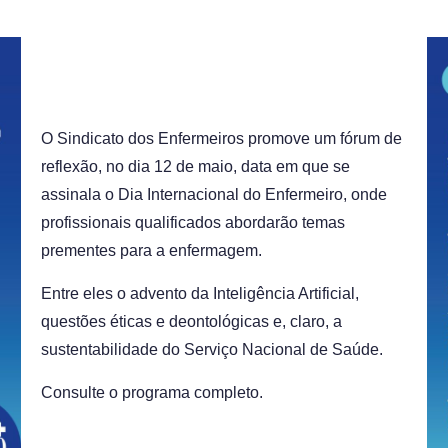
O Sindicato dos Enfermeiros promove um fórum de
reflexão, no dia 12 de maio, data em que se
assinala o Dia Internacional do Enfermeiro, onde
profissionais qualificados abordarão temas
prementes para a enfermagem.
Entre eles o advento da Inteligência Artificial,
questões éticas e deontológicas e, claro, a
sustentabilidade do Serviço Nacional de Saúde.
Consulte o programa completo.