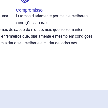
Compromisso
e uma
Lutamos diariamente por mais e melhores
condições laborais.
temas de saúde do mundo, mas que só se mantém
il enfermeiros que, diariamente e mesmo em condições
m a dar o seu melhor e a cuidar de todos nós.