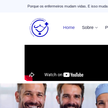
Porque os enfermeiros mudam vidas. E isso muda 
Home
Sobre
P