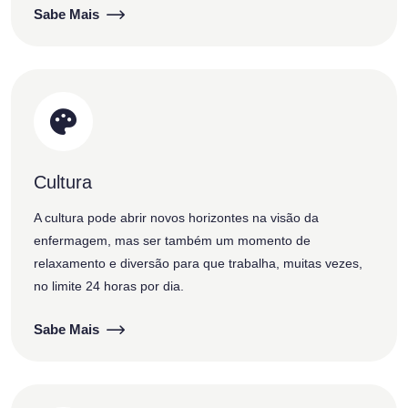
Sabe Mais
Cultura
A cultura pode abrir novos horizontes na visão da
enfermagem, mas ser também um momento de
relaxamento e diversão para que trabalha, muitas vezes,
no limite 24 horas por dia.
Sabe Mais