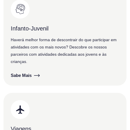
Infanto-Juvenil
Haverá melhor forma de descontrair do que participar em
atividades com os mais novos? Descobre os nossos
parceiros com atividades dedicadas aos jovens e às
crianças.
Sabe Mais
Viagens