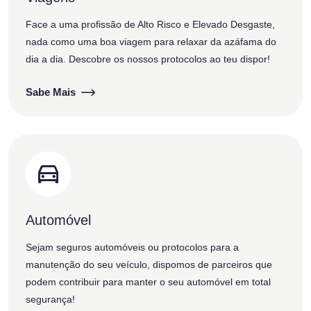
Face a uma profissão de Alto Risco e Elevado Desgaste,
nada como uma boa viagem para relaxar da azáfama do
dia a dia. Descobre os nossos protocolos ao teu dispor!
Sabe Mais
Automóvel
Sejam seguros automóveis ou protocolos para a
manutenção do seu veículo, dispomos de parceiros que
podem contribuir para manter o seu automóvel em total
segurança!