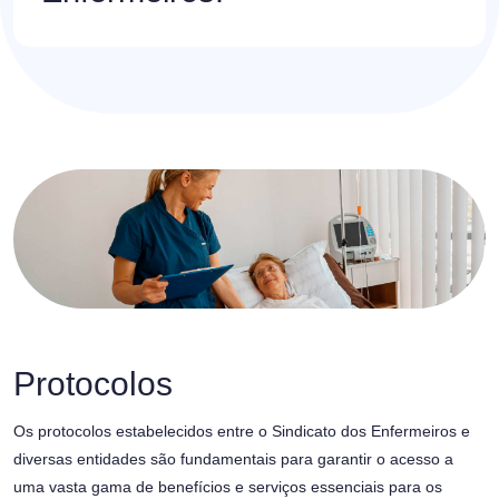
Protocolos
Os protocolos estabelecidos entre o Sindicato dos Enfermeiros e
diversas entidades são fundamentais para garantir o acesso a
uma vasta gama de benefícios e serviços essenciais para os