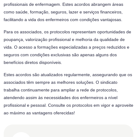
profissionais de enfermagem. Estes acordos abrangem áreas
como saúde, formação, seguros, lazer e serviços financeiros,
facilitando a vida dos enfermeiros com condições vantajosas.
Para os associados, os protocolos representam oportunidades de
poupança, valorização profissional e melhoria da qualidade de
vida. O acesso a formações especializadas a preços reduzidos e
seguros com condições exclusivas são apenas alguns dos
benefícios diretos disponíveis.
Estes acordos são atualizados regularmente, assegurando que os
associados têm sempre as melhores soluções. O sindicato
trabalha continuamente para ampliar a rede de protocolos,
atendendo assim às necessidades dos enfermeiros a nível
profissional e pessoal. Consulte os protocolos em vigor e aproveite
ao máximo as vantagens oferecidas!