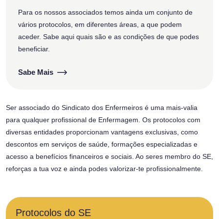
Para os nossos associados temos ainda um conjunto de
vários protocolos, em diferentes áreas, a que podem
aceder. Sabe aqui quais são e as condições de que podes
beneficiar.
Sabe Mais
Ser associado do Sindicato dos Enfermeiros é uma mais-valia
para qualquer profissional de Enfermagem. Os protocolos com
diversas entidades proporcionam vantagens exclusivas, como
descontos em serviços de saúde, formações especializadas e
acesso a benefícios financeiros e sociais. Ao seres membro do SE,
reforças a tua voz e ainda podes valorizar-te profissionalmente.
Protocolos do SE