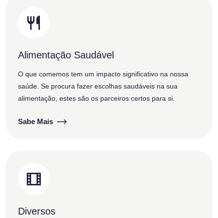
Alimentação Saudável
O que comemos tem um impacto significativo na nossa
saúde. Se procura fazer escolhas saudáveis na sua
alimentação, estes são os parceiros certos para si.
Sabe Mais
Diversos