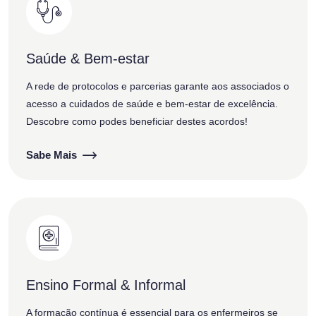
Saúde & Bem-estar
A rede de protocolos e parcerias garante aos associados o
acesso a cuidados de saúde e bem-estar de excelência.
Descobre como podes beneficiar destes acordos!
Sabe Mais
Ensino Formal & Informal
A formação contínua é essencial para os enfermeiros se