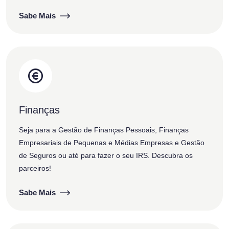
Sabe Mais
Finanças
Seja para a Gestão de Finanças Pessoais, Finanças
Empresariais de Pequenas e Médias Empresas e Gestão
de Seguros ou até para fazer o seu IRS. Descubra os
parceiros!
Sabe Mais