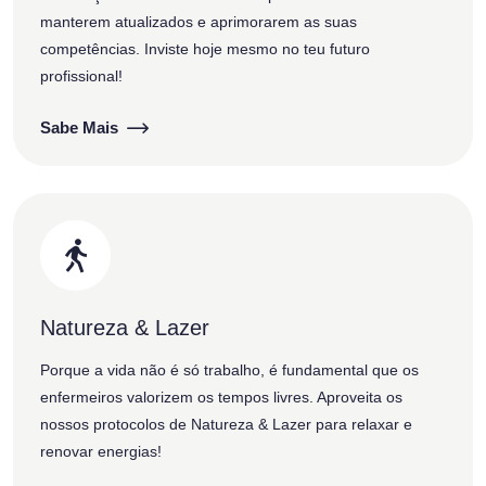
manterem atualizados e aprimorarem as suas
competências. Inviste hoje mesmo no teu futuro
profissional!
Sabe Mais
Natureza & Lazer
Porque a vida não é só trabalho, é fundamental que os
enfermeiros valorizem os tempos livres. Aproveita os
nossos protocolos de Natureza & Lazer para relaxar e
renovar energias!