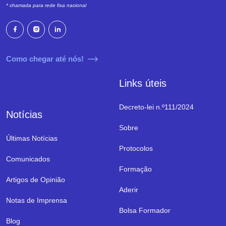
* chamada para rede fixa nacional
Como chegar até nós!
Links úteis
Decreto-lei n.º111/2024
Notícias
Sobre
Últimas Notícias
Protocolos
Comunicados
Formação
Artigos de Opinião
Aderir
Notas de Imprensa
Bolsa Formador
Blog