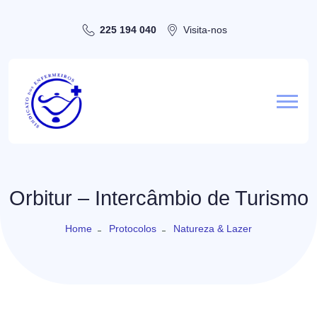
225 194 040
Visita-nos
Orbitur – Intercâmbio de Turismo
Home
Protocolos
Natureza & Lazer