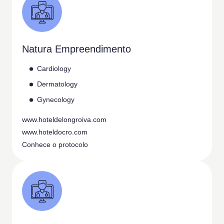
Natura Empreendimento
Cardiology
Dermatology
Gynecology
www.hoteldelongroiva.com
www.hoteldocro.com
Conhece o protocolo