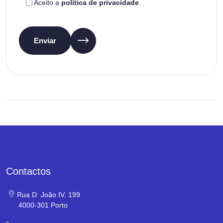
Aceito a
política de privacidade
.
Enviar
Contactos
Rua D. João IV, 199
4000-301 Porto