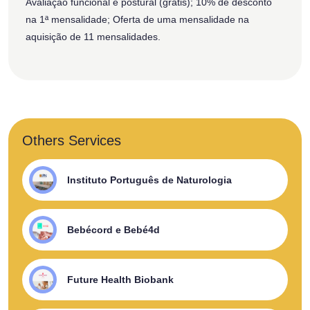
Avaliação funcional e postural (grátis); 10% de desconto
na 1ª mensalidade; Oferta de uma mensalidade na
aquisição de 11 mensalidades.
Others Services
Instituto Português de Naturologia
Bebécord e Bebé4d
Future Health Biobank