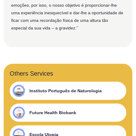
emoções, por isso, o nosso objetivo é proporcionar-lhe
uma experiência inesquecível e dar-lhe a oportunidade de
ficar com uma recordação física de uma altura tão
especial da sua vida – a gravidez.”
Others Services
Instituto Português de Naturologia
Future Health Biobank
Escola Utopia