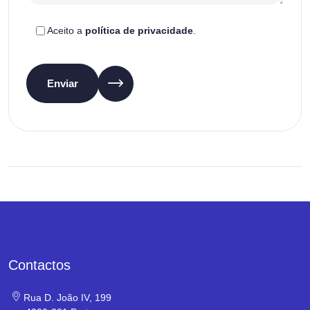
Aceito a
política de privacidade
.
Enviar
Contactos
Rua D. João IV, 199