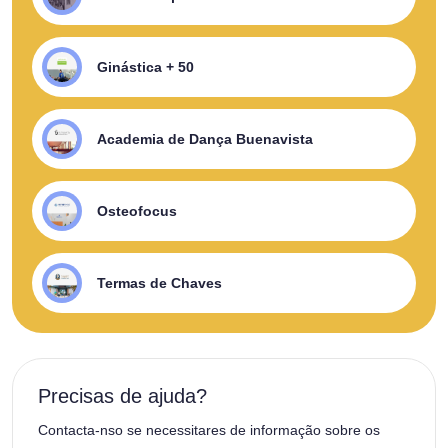
Ginástica + 50
Academia de Dança Buenavista
Osteofocus
Termas de Chaves
Precisas de ajuda?
Contacta-nso se necessitares de informação sobre os