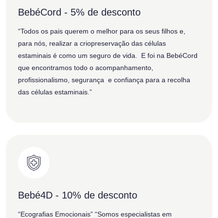
BebéCord - 5% de desconto
“Todos os pais querem o melhor para os seus filhos e,
para nós, realizar a criopreservação das células
estaminais é como um seguro de vida. E foi na BebéCord
que encontramos todo o acompanhamento,
profissionalismo, segurança e confiança para a recolha
das células estaminais.”
Bebé4D - 10% de desconto
“Ecografias Emocionais” “Somos especialistas em