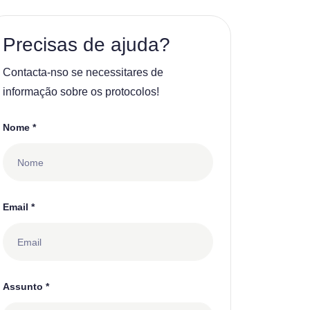
Precisas de ajuda?
Contacta-nso se necessitares de
informação sobre os protocolos!
Nome *
Email *
Assunto *