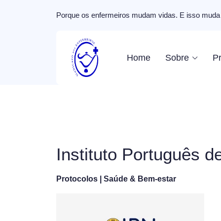
Porque os enfermeiros mudam vidas. E isso muda 
Home
Sobre
Pr
Instituto Português d
Protocolos | Saúde & Bem-estar