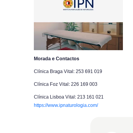
Morada e Contactos
Clínica Braga Vital: 253 691 019
Clínica Foz Vital: 226 169 003
Clínica Lisboa Vital: 213 161 021
https://www.ipnaturologia.com/