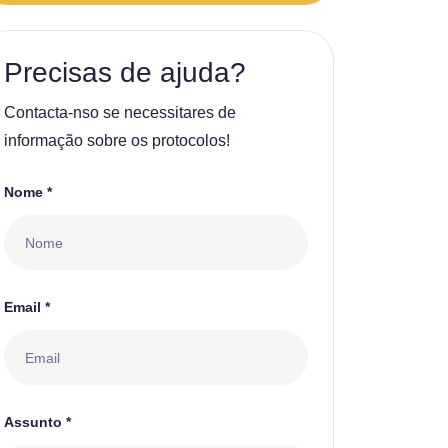
Precisas de ajuda?
Contacta-nso se necessitares de
informação sobre os protocolos!
Nome *
Email *
Assunto *