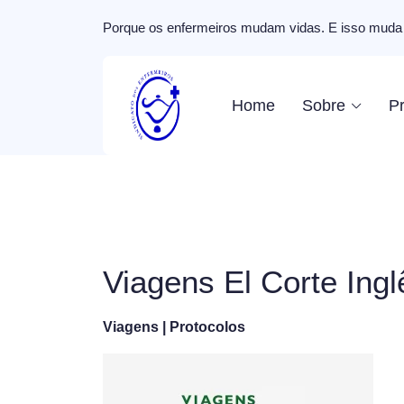
Porque os enfermeiros mudam vidas. E isso muda 
Home
Sobre
Pr
Viagens El Corte Ingl
Viagens | Protocolos